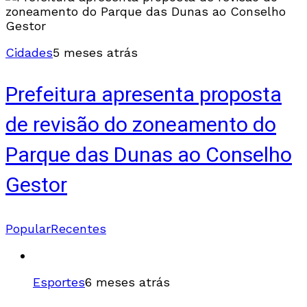
Cidades
5 meses atrás
Prefeitura apresenta proposta
de revisão do zoneamento do
Parque das Dunas ao Conselho
Gestor
Popular
Recentes
Esportes
6 meses atrás