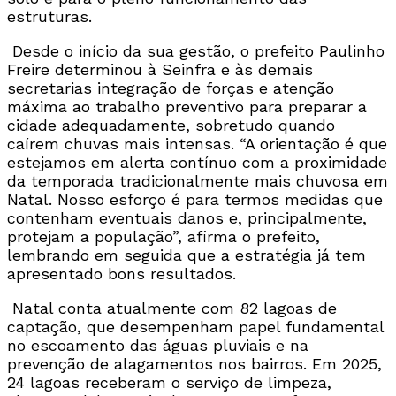
estruturas.
Desde o início da sua gestão, o prefeito Paulinho
Freire determinou à Seinfra e às demais
secretarias integração de forças e atenção
máxima ao trabalho preventivo para preparar a
cidade adequadamente, sobretudo quando
caírem chuvas mais intensas. “A orientação é que
estejamos em alerta contínuo com a proximidade
da temporada tradicionalmente mais chuvosa em
Natal. Nosso esforço é para termos medidas que
contenham eventuais danos e, principalmente,
protejam a população”, afirma o prefeito,
lembrando em seguida que a estratégia já tem
apresentado bons resultados.
Natal conta atualmente com 82 lagoas de
captação, que desempenham papel fundamental
no escoamento das águas pluviais e na
prevenção de alagamentos nos bairros. Em 2025,
24 lagoas receberam o serviço de limpeza,