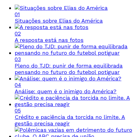
01
Situações sobre Elias do América
02
A resposta está nas fotos
03
Pleno do TJD: punir de forma equilibrada
pensando no futuro do futebol potiguar
04
Análise: quem é o inimigo do América?
05
Crédito e paciência da torcida no limite. A
gestão precisa reagir