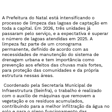
A Prefeitura do Natal está intensificando o
processo de limpeza das lagoas de captação em
toda a capital. Em 2026, três unidades já
passaram pelo serviço, e a expectativa é superar
o número de lagoas atendidas em 2025. A
limpeza faz parte de um cronograma
permanente, definido de acordo com as
necessidades de manutenção do sistema de
drenagem urbana e tem importância como
prevenção aos efeitos das chuvas mais fortes,
para proteção das comunidades e da própria
estrutura nessas áreas.
Coordenado pela Secretaria Municipal de
Infraestrutura (Seinfra), o trabalho é realizado
com o auxílio de máquinas que removem a
vegetação e os resíduos acumulados,
contribuindo para a melhor infiltração da água no
solo e para o pleno funcionamento das