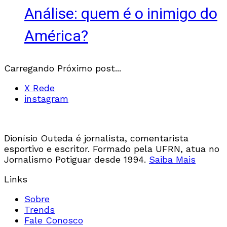
Análise: quem é o inimigo do
América?
Carregando Próximo post...
X Rede
instagram
Dionísio Outeda é jornalista, comentarista
esportivo e escritor. Formado pela UFRN, atua no
Jornalismo Potiguar desde 1994.
Saiba Mais
Links
Sobre
Trends
Fale Conosco