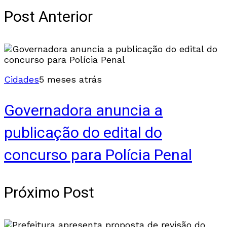
Post Anterior
Cidades
5 meses atrás
Governadora anuncia a
publicação do edital do
concurso para Polícia Penal
Próximo Post