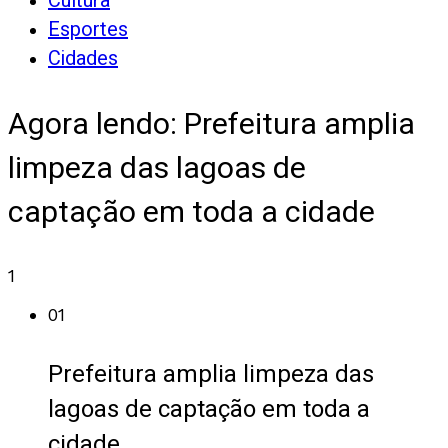
Cultura
Esportes
Cidades
Agora lendo:
Prefeitura amplia
limpeza das lagoas de
captação em toda a cidade
1
01
Prefeitura amplia limpeza das
lagoas de captação em toda a
cidade