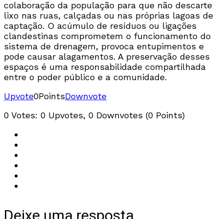
colaboração da população para que não descarte
lixo nas ruas, calçadas ou nas próprias lagoas de
captação. O acúmulo de resíduos ou ligações
clandestinas comprometem o funcionamento do
sistema de drenagem, provoca entupimentos e
pode causar alagamentos. A preservação desses
espaços é uma responsabilidade compartilhada
entre o poder público e a comunidade.
Upvote
0
Points
Downvote
0 Votes: 0 Upvotes, 0 Downvotes (0 Points)
Deixe uma resposta