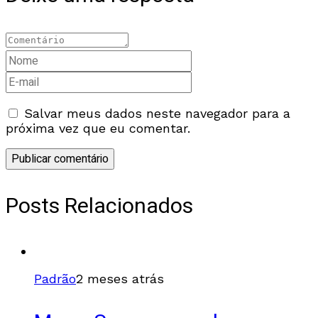
Salvar meus dados neste navegador para a
próxima vez que eu comentar.
Posts Relacionados
Padrão
2 meses atrás