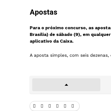
Apostas
Para o próximo concurso, as apostas
Brasília) de sábado (9), em qualquer
aplicativo da Caixa.
A aposta simples, com seis dezenas, 