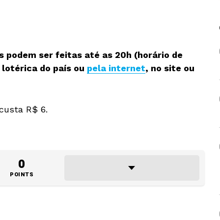
 podem ser feitas até as 20h (horário de
 lotérica do país ou
pela internet
, no site ou
custa R$ 6.
0
POINTS