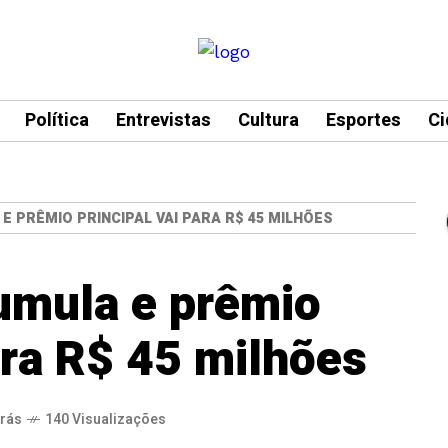
Política
Entrevistas
Cultura
Esportes
Ci
 PRÊMIO PRINCIPAL VAI PARA R$ 45 MILHÕES
mula e prêmio
ara R$ 45 milhões
trás
140 Visualizações