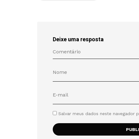
Deixe uma resposta
Salvar meus dados neste navegador p