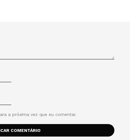
ara a próxima vez que eu comentar.