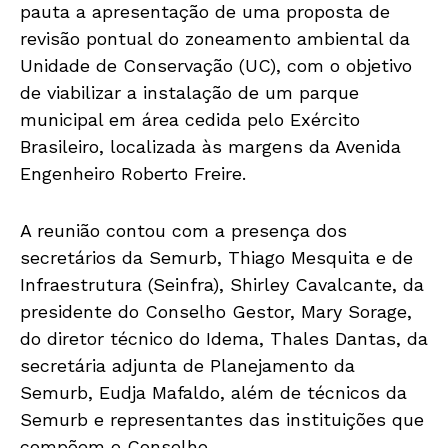
pauta a apresentação de uma proposta de
revisão pontual do zoneamento ambiental da
Unidade de Conservação (UC), com o objetivo
de viabilizar a instalação de um parque
municipal em área cedida pelo Exército
Brasileiro, localizada às margens da Avenida
Engenheiro Roberto Freire.
A reunião contou com a presença dos
secretários da Semurb, Thiago Mesquita e de
Infraestrutura (Seinfra), Shirley Cavalcante, da
presidente do Conselho Gestor, Mary Sorage,
do diretor técnico do Idema, Thales Dantas, da
secretária adjunta de Planejamento da
Semurb, Eudja Mafaldo, além de técnicos da
Semurb e representantes das instituições que
compõem o Conselho.