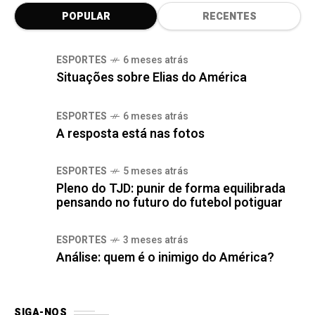
POPULAR
RECENTES
ESPORTES
6 meses atrás
Situações sobre Elias do América
ESPORTES
6 meses atrás
A resposta está nas fotos
ESPORTES
5 meses atrás
Pleno do TJD: punir de forma equilibrada
pensando no futuro do futebol potiguar
ESPORTES
3 meses atrás
Análise: quem é o inimigo do América?
SIGA-NOS