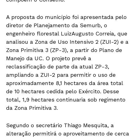
A proposta do município foi apresentada pelo
diretor de Planejamento da Semurb, o
engenheiro florestal LuizAugusto Correia, que
analisou a Zona de Uso Intensivo 2 (ZUI-2) e a
Zona Primitiva 3 (ZP-3), a partir do Plano de
Manejo da UC. O projeto prevê a
reclassificação de parte da atual ZP-3,
ampliando a ZUI-2 para permitir o uso de
aproximadamente 8,1 hectares da área total
de 10 hectares cedida pelo Exército. Desse
total, 1,9 hectares continuaria sob regimento
da Zona Primitiva 3.
Segundo o secretário Thiago Mesquita, a
alteração permitirá o aproveitamento de cerca