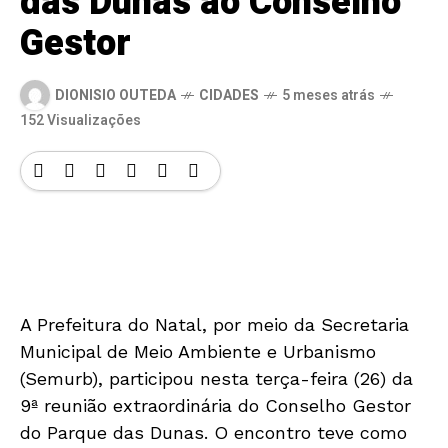
das Dunas ao Conselho
Gestor
DIONISIO OUTEDA
CIDADES
5 meses atrás
152 Visualizações
A Prefeitura do Natal, por meio da Secretaria
Municipal de Meio Ambiente e Urbanismo
(Semurb), participou nesta terça-feira (26) da
9ª reunião extraordinária do Conselho Gestor
do Parque das Dunas. O encontro teve como