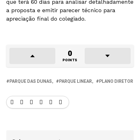
que terá 60 dias para analisar detalhadamente
a proposta e emitir parecer técnico para
apreciação final do colegiado.
0
POINTS
PARQUE DAS DUNAS
PARQUE LINEAR
PLANO DIRETOR