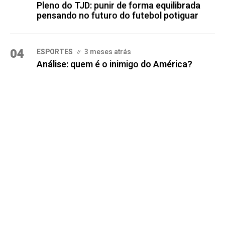
Pleno do TJD: punir de forma equilibrada
pensando no futuro do futebol potiguar
04
ESPORTES
3 meses atrás
Análise: quem é o inimigo do América?