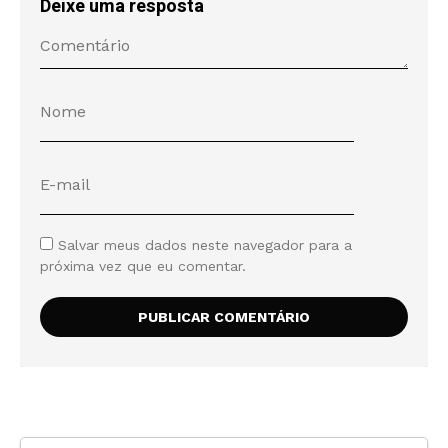
Deixe uma resposta
Salvar meus dados neste navegador para a
próxima vez que eu comentar.