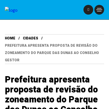
HOME
CIDADES
PREFEITURA APRESENTA PROPOSTA DE REVISÃO DO
ZONEAMENTO DO PARQUE DAS DUNAS AO CONSELHO
GESTOR
Prefeitura apresenta
proposta de revisão do
zoneamento do Parque