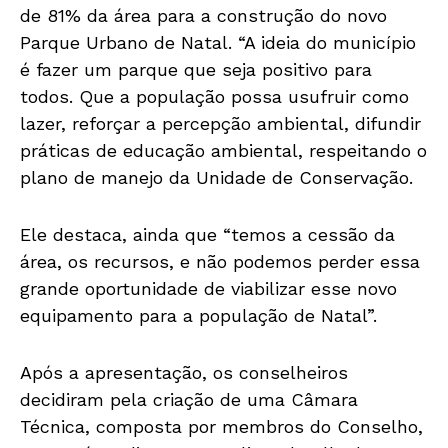
de 81% da área para a construção do novo
Parque Urbano de Natal. “A ideia do município
é fazer um parque que seja positivo para
todos. Que a população possa usufruir como
lazer, reforçar a percepção ambiental, difundir
práticas de educação ambiental, respeitando o
plano de manejo da Unidade de Conservação.
Ele destaca, ainda que “temos a cessão da
área, os recursos, e não podemos perder essa
grande oportunidade de viabilizar esse novo
equipamento para a população de Natal”.
Após a apresentação, os conselheiros
decidiram pela criação de uma Câmara
Técnica, composta por membros do Conselho,