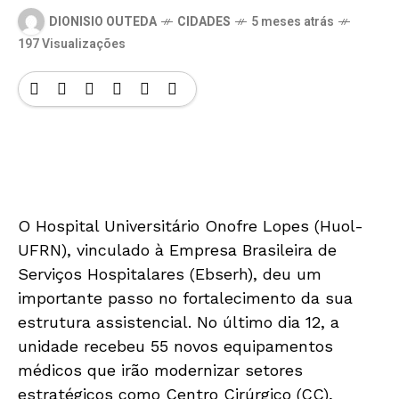
DIONISIO OUTEDA
CIDADES
5 meses atrás
197 Visualizações
O Hospital Universitário Onofre Lopes (Huol-
UFRN), vinculado à Empresa Brasileira de
Serviços Hospitalares (Ebserh), deu um
importante passo no fortalecimento da sua
estrutura assistencial. No último dia 12, a
unidade recebeu 55 novos equipamentos
médicos que irão modernizar setores
estratégicos como Centro Cirúrgico (CC),