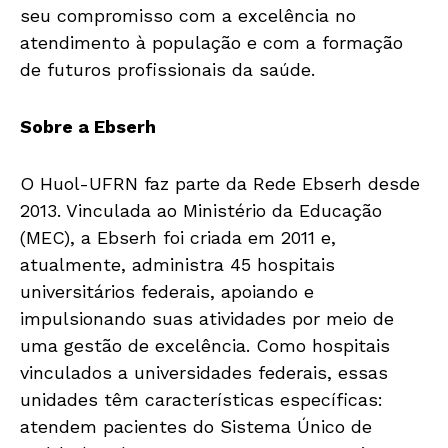
seu compromisso com a excelência no
atendimento à população e com a formação
de futuros profissionais da saúde.
Sobre a Ebserh
O Huol-UFRN faz parte da Rede Ebserh desde
2013. Vinculada ao Ministério da Educação
(MEC), a Ebserh foi criada em 2011 e,
atualmente, administra 45 hospitais
universitários federais, apoiando e
impulsionando suas atividades por meio de
uma gestão de excelência. Como hospitais
vinculados a universidades federais, essas
unidades têm características específicas:
atendem pacientes do Sistema Único de