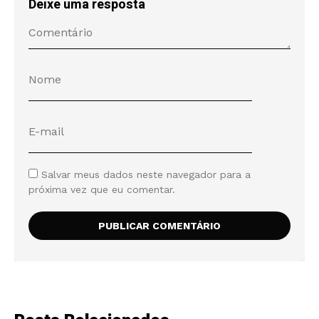
Deixe uma resposta
Salvar meus dados neste navegador para a
próxima vez que eu comentar.