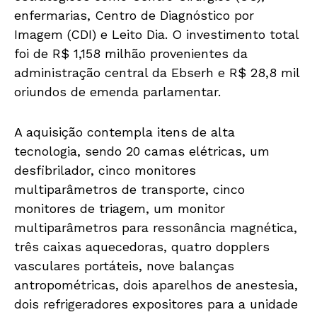
enfermarias, Centro de Diagnóstico por
Imagem (CDI) e Leito Dia. O investimento total
foi de R$ 1,158 milhão provenientes da
administração central da Ebserh e R$ 28,8 mil
oriundos de emenda parlamentar.
A aquisição contempla itens de alta
tecnologia, sendo 20 camas elétricas, um
desfibrilador, cinco monitores
multiparâmetros de transporte, cinco
monitores de triagem, um monitor
multiparâmetros para ressonância magnética,
três caixas aquecedoras, quatro dopplers
vasculares portáteis, nove balanças
antropométricas, dois aparelhos de anestesia,
dois refrigeradores expositores para a unidade