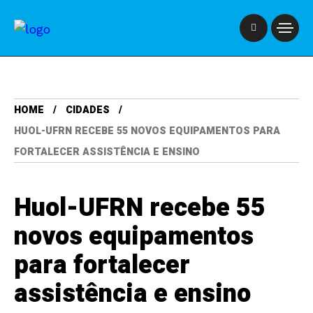
HOME
CIDADES
HUOL-UFRN RECEBE 55 NOVOS EQUIPAMENTOS PARA
FORTALECER ASSISTÊNCIA E ENSINO
Huol-UFRN recebe 55
novos equipamentos
para fortalecer
assistência e ensino