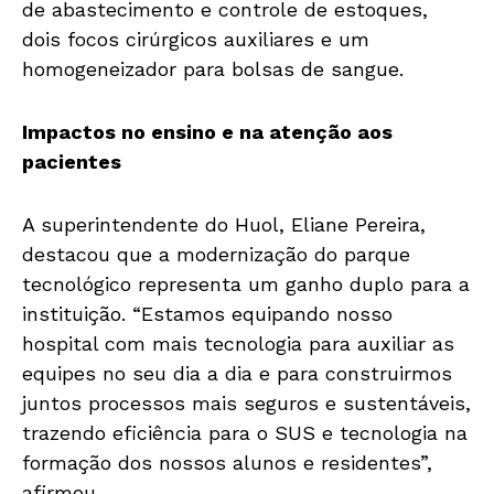
de abastecimento e controle de estoques,
dois focos cirúrgicos auxiliares e um
homogeneizador para bolsas de sangue.
Impactos no ensino e na atenção aos
pacientes
A superintendente do Huol, Eliane Pereira,
destacou que a modernização do parque
tecnológico representa um ganho duplo para a
instituição. “Estamos equipando nosso
hospital com mais tecnologia para auxiliar as
equipes no seu dia a dia e para construirmos
juntos processos mais seguros e sustentáveis,
trazendo eficiência para o SUS e tecnologia na
formação dos nossos alunos e residentes”,
afirmou.