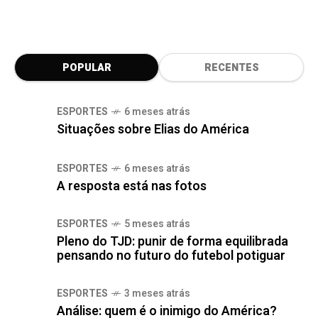
POPULAR
RECENTES
ESPORTES
6 meses atrás
Situações sobre Elias do América
ESPORTES
6 meses atrás
A resposta está nas fotos
ESPORTES
5 meses atrás
Pleno do TJD: punir de forma equilibrada
pensando no futuro do futebol potiguar
ESPORTES
3 meses atrás
Análise: quem é o inimigo do América?