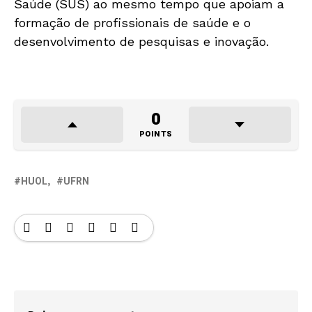
Saúde (SUS) ao mesmo tempo que apoiam a
formação de profissionais de saúde e o
desenvolvimento de pesquisas e inovação.
0
POINTS
HUOL
UFRN