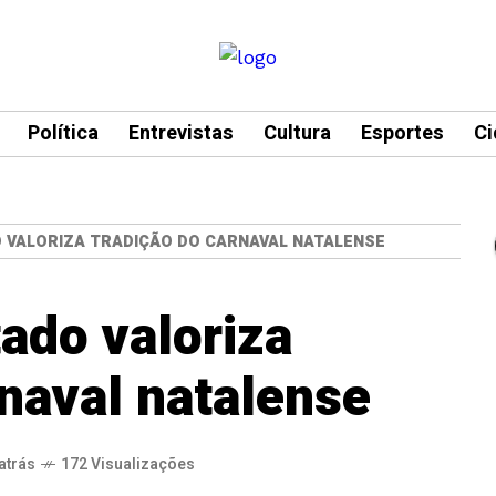
Política
Entrevistas
Cultura
Esportes
Ci
 VALORIZA TRADIÇÃO DO CARNAVAL NATALENSE
ado valoriza
rnaval natalense
atrás
172 Visualizações