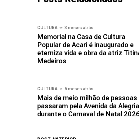
CULTURA
3 meses atrás
Memorial na Casa de Cultura
Popular de Acari é inaugurado e
eterniza vida e obra da atriz Titin
Medeiros
CULTURA
5 meses atrás
Mais de meio milhão de pessoas
passaram pela Avenida da Alegri
durante o Carnaval de Natal 202