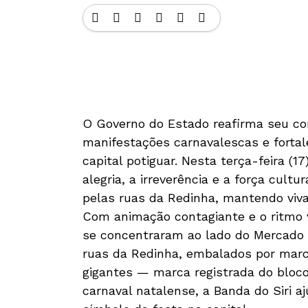
O Governo do Estado reafirma seu co
manifestações carnavalescas e fortal
capital potiguar. Nesta terça-feira (
alegria, a irreverência e a força cultu
pelas ruas da Redinha, mantendo viva 
Com animação contagiante e o ritmo v
se concentraram ao lado do Mercado 
ruas da Redinha, embalados por marc
gigantes — marca registrada do bloco
carnaval natalense, a Banda do Siri 