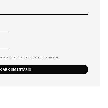
ara a próxima vez que eu comentar.