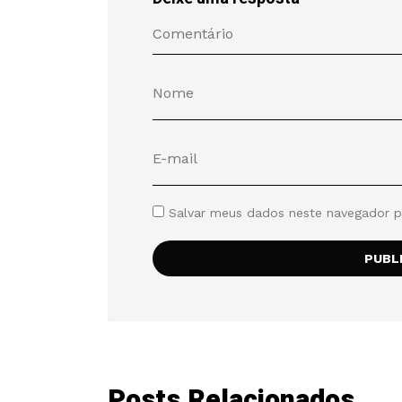
Salvar meus dados neste navegador p
Posts Relacionados