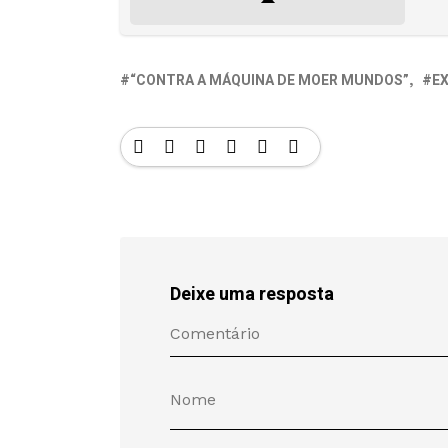
“CONTRA A MÁQUINA DE MOER MUNDOS”
E
Deixe uma resposta