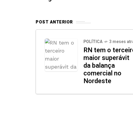
POST ANTERIOR
POLÍTICA
3 meses atr
RN tem o terceir
maior superávit
da balança
comercial no
Nordeste