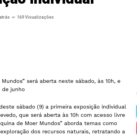
atrás
169 Visualizações
 Mundos” será aberta neste sábado, às 10h, e
4 de junho
deste sábado (9) a primeira exposição individual
evedo, que será aberta às 10h com acesso livre
Máquina de Moer Mundos” aborda temas como
 e exploração dos recursos naturais, retratando a