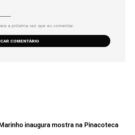
ara a próxima vez que eu comentar.
 Marinho inaugura mostra na Pinacoteca