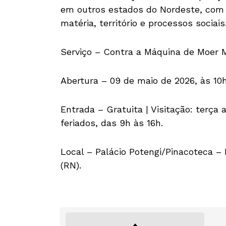
em outros estados do Nordeste, com 
matéria, território e processos sociais
Serviço – Contra a Máquina de Moer 
Abertura – 09 de maio de 2026, às 10h
Entrada – Gratuita | Visitação: terça
feriados, das 9h às 16h.
Local – Palácio Potengi/Pinacoteca –
(RN).