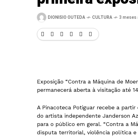
DIONISIO OUTEDA
CULTURA
3 meses 
Exposição “Contra a Máquina de Moer
permanecerá aberta à visitação até 1
A Pinacoteca Potiguar recebe a partir 
do artista independente Janderson Az
para o público em geral. “Contra a 
disputa territorial, violência política