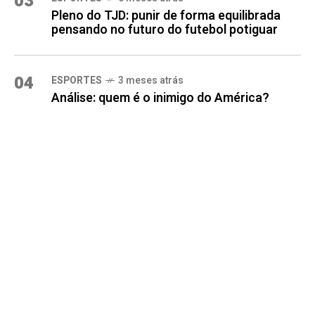
03
Pleno do TJD: punir de forma equilibrada
pensando no futuro do futebol potiguar
04
ESPORTES
3 meses atrás
Análise: quem é o inimigo do América?