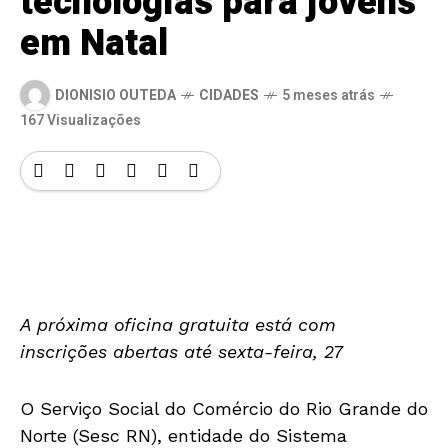
tecnologias para jovens
em Natal
DIONISIO OUTEDA
CIDADES
5 meses atrás
167 Visualizações
A próxima oficina gratuita está com
inscrições abertas até sexta-feira, 27
O Serviço Social do Comércio do Rio Grande do
Norte (Sesc RN), entidade do Sistema