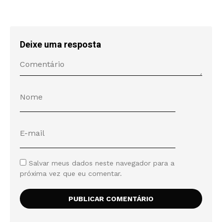
Deixe uma resposta
Salvar meus dados neste navegador para a
próxima vez que eu comentar.