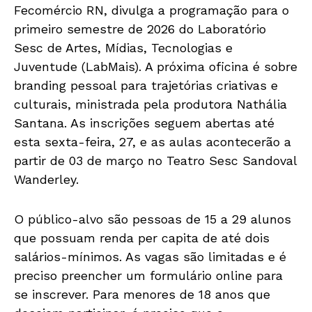
Fecomércio RN, divulga a programação para o
primeiro semestre de 2026 do Laboratório
Sesc de Artes, Mídias, Tecnologias e
Juventude (LabMais). A próxima oficina é sobre
branding pessoal para trajetórias criativas e
culturais, ministrada pela produtora Nathália
Santana. As inscrições seguem abertas até
esta sexta-feira, 27, e as aulas acontecerão a
partir de 03 de março no Teatro Sesc Sandoval
Wanderley.
O público-alvo são pessoas de 15 a 29 alunos
que possuam renda per capita de até dois
salários-mínimos. As vagas são limitadas e é
preciso preencher um formulário online para
se inscrever. Para menores de 18 anos que