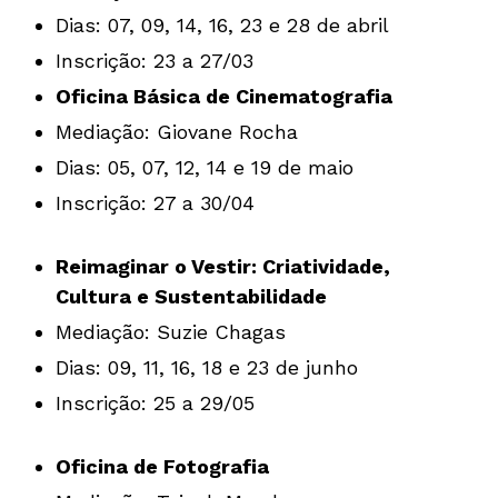
Dias: 07, 09, 14, 16, 23 e 28 de abril
Inscrição: 23 a 27/03
Oficina Básica de Cinematografia
Mediação: Giovane Rocha
Dias: 05, 07, 12, 14 e 19 de maio
Inscrição: 27 a 30/04
Reimaginar o Vestir: Criatividade,
Cultura e Sustentabilidade
Mediação: Suzie Chagas
Dias: 09, 11, 16, 18 e 23 de junho
Inscrição: 25 a 29/05
Oficina de Fotografia