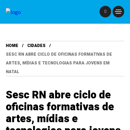
HOME
CIDADES
SESC RN ABRE CICLO DE OFICINAS FORMATIVAS DE
ARTES, MÍDIAS E TECNOLOGIAS PARA JOVENS EM
NATAL
Sesc RN abre ciclo de
oficinas formativas de
artes, mídias e