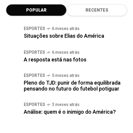
POPULAR
RECENTES
ESPORTES
6 meses atrás
Situações sobre Elias do América
ESPORTES
6 meses atrás
A resposta está nas fotos
ESPORTES
5 meses atrás
Pleno do TJD: punir de forma equilibrada
pensando no futuro do futebol potiguar
ESPORTES
3 meses atrás
Análise: quem é o inimigo do América?