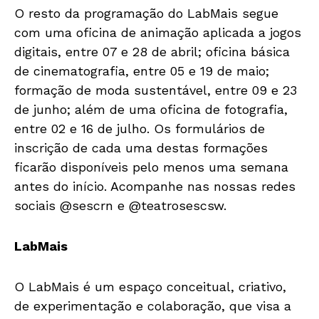
O resto da programação do LabMais segue
com uma oficina de animação aplicada a jogos
digitais, entre 07 e 28 de abril; oficina básica
de cinematografia, entre 05 e 19 de maio;
formação de moda sustentável, entre 09 e 23
de junho; além de uma oficina de fotografia,
entre 02 e 16 de julho. Os formulários de
inscrição de cada uma destas formações
ficarão disponíveis pelo menos uma semana
antes do início. Acompanhe nas nossas redes
sociais @sescrn e @teatrosescsw.
LabMais
O LabMais é um espaço conceitual, criativo,
de experimentação e colaboração, que visa a