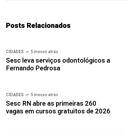
Posts Relacionados
CIDADES
5 meses atrás
Sesc leva serviços odontológicos a
Fernando Pedrosa
CIDADES
5 meses atrás
Sesc RN abre as primeiras 260
vagas em cursos gratuitos de 2026