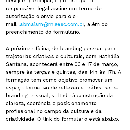
desejem participar, é preciso que o
responsável legal assine um termo de
autorização e envie para o e-
mail
labmaisrn@rn.sesc.com.br
, além do
preenchimento do formulário.
A próxima oficina, de branding pessoal para
trajetórias criativas e culturais, com Nathália
Santana, acontecerá entre 03 e 17 de março,
sempre às terças e quintas, das 14h às 17h. A
formação tem como objetivo promover um
espaço formativo de reflexão e prática sobre
branding pessoal, voltado à construção da
clareza, coerência e posicionamento
profissional no campo da cultura e da
criatividade. O link do formulário está abaixo.