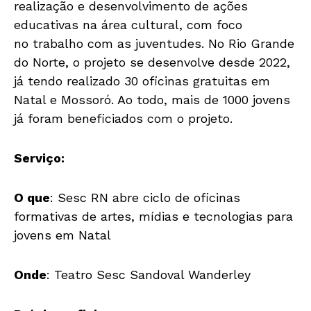
realização e desenvolvimento de ações
educativas na área cultural, com foco
no trabalho com as juventudes. No Rio Grande
do Norte, o projeto se desenvolve desde 2022,
já tendo realizado 30 oficinas gratuitas em
Natal e Mossoró. Ao todo, mais de 1000 jovens
já foram beneficiados com o projeto.
Serviço:
O que
: Sesc RN abre ciclo de oficinas
formativas de artes, mídias e tecnologias para
jovens em Natal
Onde
: Teatro Sesc Sandoval Wanderley