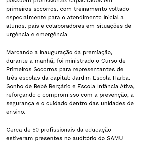
possuem profissionais capacitados em
primeiros socorros, com treinamento voltado
especialmente para o atendimento inicial a
alunos, pais e colaboradores em situações de
urgência e emergência.
Marcando a inauguração da premiação,
durante a manhã, foi ministrado o Curso de
Primeiros Socorros para representantes de
três escolas da capital: Jardim Escola Harba,
Sonho de Bebê Berçário e Escola Infância Ativa,
reforçando o compromisso com a prevenção, a
segurança e o cuidado dentro das unidades de
ensino.
Cerca de 50 profissionais da educação
estiveram presentes no auditório do SAMU