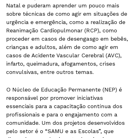
Natal e puderam aprender um pouco mais
sobre técnicas de como agir em situações de
urgência e emergência, como a realização de
Reanimação Cardiopulmonar (RCP), como
proceder em casos de desengasgo em bebês,
crianças e adultos, além de como agir em
casos de Acidente Vascular Cerebral (AVC),
infarto, queimadura, afogamentos, crises
convulsivas, entre outros temas.
O Núcleo de Educação Permanente (NEP) é
responsável por promover iniciativas
essenciais para a capacitação contínua dos
profissionais e para o engajamento com a
comunidade. Um dos projetos desenvolvidos
pelo setor é o “SAMU e as Escolas”, que