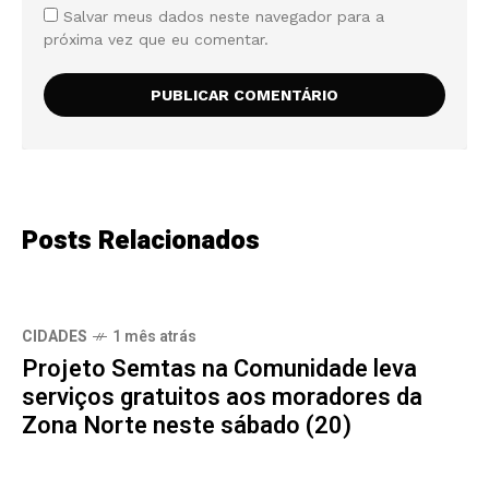
Salvar meus dados neste navegador para a
próxima vez que eu comentar.
Posts Relacionados
CIDADES
1 mês atrás
Projeto Semtas na Comunidade leva
serviços gratuitos aos moradores da
Zona Norte neste sábado (20)