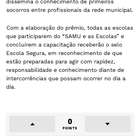
dissemina o conhecimento de primeiros
socorros entre profissionais da rede municipal.
Com a elaboração do prêmio, todas as escolas
que participarem do “SAMU e as Escolas” e
concluírem a capacitação receberão o selo
Escola Segura, em reconhecimento de que
estão preparadas para agir com rapidez,
responsabilidade e conhecimento diante de
intercorrências que possam ocorrer no dia a
dia.
0
POINTS