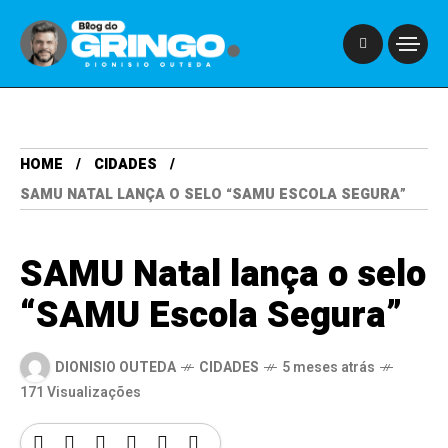
HOME
CIDADES
SAMU NATAL LANÇA O SELO “SAMU ESCOLA SEGURA”
SAMU Natal lança o selo
“SAMU Escola Segura”
DIONISIO OUTEDA
CIDADES
5 meses atrás
171 Visualizações