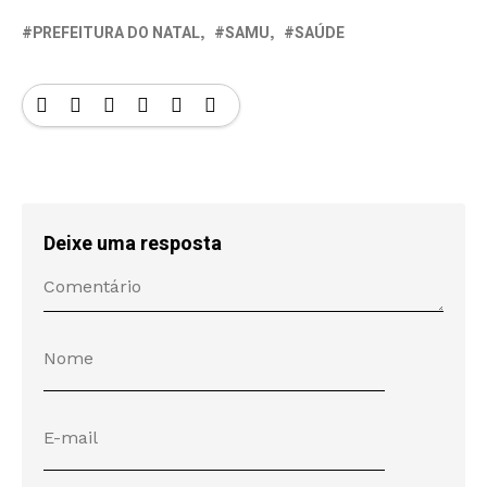
PREFEITURA DO NATAL
SAMU
SAÚDE
Deixe uma resposta