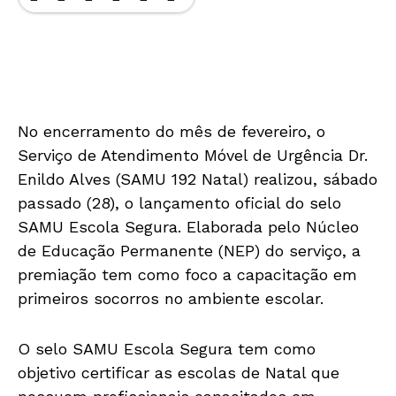
No encerramento do mês de fevereiro, o
Serviço de Atendimento Móvel de Urgência Dr.
Enildo Alves (SAMU 192 Natal) realizou, sábado
passado (28), o lançamento oficial do selo
SAMU Escola Segura. Elaborada pelo Núcleo
de Educação Permanente (NEP) do serviço, a
premiação tem como foco a capacitação em
primeiros socorros no ambiente escolar.
O selo SAMU Escola Segura tem como
objetivo certificar as escolas de Natal que