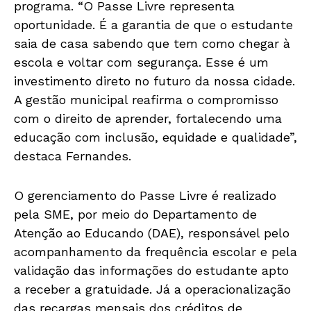
programa. “O Passe Livre representa
oportunidade. É a garantia de que o estudante
saia de casa sabendo que tem como chegar à
escola e voltar com segurança. Esse é um
investimento direto no futuro da nossa cidade.
A gestão municipal reafirma o compromisso
com o direito de aprender, fortalecendo uma
educação com inclusão, equidade e qualidade”,
destaca Fernandes.
O gerenciamento do Passe Livre é realizado
pela SME, por meio do Departamento de
Atenção ao Educando (DAE), responsável pelo
acompanhamento da frequência escolar e pela
validação das informações do estudante apto
a receber a gratuidade. Já a operacionalização
das recargas mensais dos créditos de