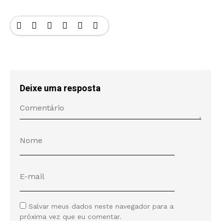
Deixe uma resposta
Salvar meus dados neste navegador para a
próxima vez que eu comentar.