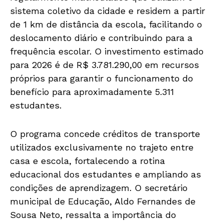
sistema coletivo da cidade e residem a partir
de 1 km de distância da escola, facilitando o
deslocamento diário e contribuindo para a
frequência escolar. O investimento estimado
para 2026 é de R$ 3.781.290,00 em recursos
próprios para garantir o funcionamento do
benefício para aproximadamente 5.311
estudantes.
O programa concede créditos de transporte
utilizados exclusivamente no trajeto entre
casa e escola, fortalecendo a rotina
educacional dos estudantes e ampliando as
condições de aprendizagem. O secretário
municipal de Educação, Aldo Fernandes de
Sousa Neto, ressalta a importância do