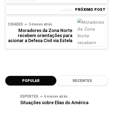
PRÓXIMO POST
CIDADES
5 meses atrás
Moradores da Zona Norte
recebem orientações para
acionar a Defesa Civil via Estela
POPULAR
RECENTES
ESPORTES
6 meses atrás
Situações sobre Elias do América