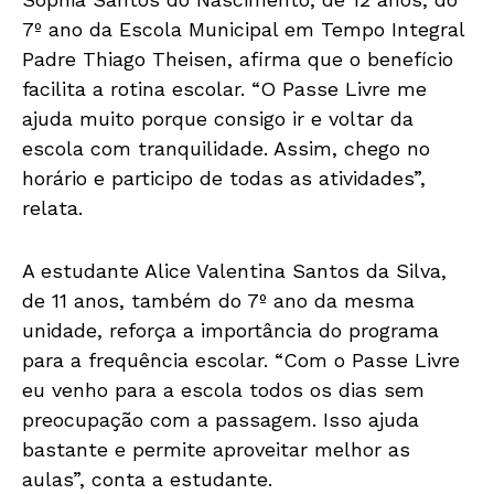
7º ano da Escola Municipal em Tempo Integral
Padre Thiago Theisen, afirma que o benefício
facilita a rotina escolar. “O Passe Livre me
ajuda muito porque consigo ir e voltar da
escola com tranquilidade. Assim, chego no
horário e participo de todas as atividades”,
relata.
A estudante Alice Valentina Santos da Silva,
de 11 anos, também do 7º ano da mesma
unidade, reforça a importância do programa
para a frequência escolar. “Com o Passe Livre
eu venho para a escola todos os dias sem
preocupação com a passagem. Isso ajuda
bastante e permite aproveitar melhor as
aulas”, conta a estudante.