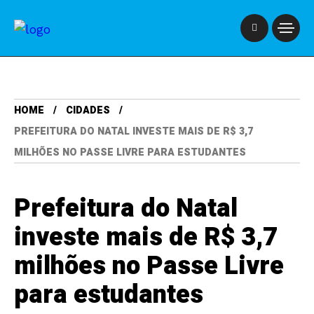
HOME
CIDADES
PREFEITURA DO NATAL INVESTE MAIS DE R$ 3,7
MILHÕES NO PASSE LIVRE PARA ESTUDANTES
Prefeitura do Natal
investe mais de R$ 3,7
milhões no Passe Livre
para estudantes