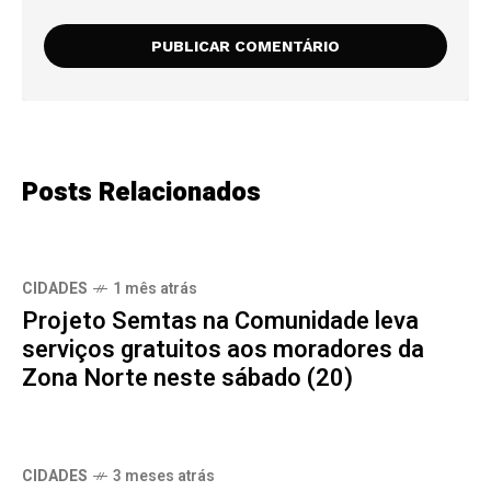
Posts Relacionados
CIDADES
1 mês atrás
Projeto Semtas na Comunidade leva
serviços gratuitos aos moradores da
Zona Norte neste sábado (20)
CIDADES
3 meses atrás