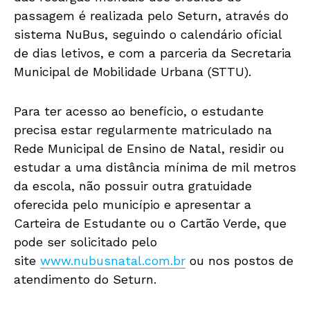
passagem é realizada pelo Seturn, através do
sistema NuBus, seguindo o calendário oficial
de dias letivos, e com a parceria da Secretaria
Municipal de Mobilidade Urbana (STTU).
Para ter acesso ao benefício, o estudante
precisa estar regularmente matriculado na
Rede Municipal de Ensino de Natal, residir ou
estudar a uma distância mínima de mil metros
da escola, não possuir outra gratuidade
oferecida pelo município e apresentar a
Carteira de Estudante ou o Cartão Verde, que
pode ser solicitado pelo
site
www.nubusnatal.com.br
ou nos postos de
atendimento do Seturn.