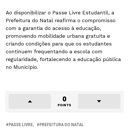
Ao disponibilizar o Passe Livre Estudantil, a
Prefeitura do Natal reafirma o compromisso
com a garantia do acesso à educação,
promovendo mobilidade urbana gratuita e
criando condições para que os estudantes
continuem frequentando a escola com
regularidade, fortalecendo a educação pública
no Município.
0
POINTS
PASSE LIVRE
PREFEITURA DO NATAL