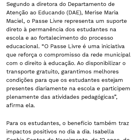
Segundo a diretora do Departamento de
Atenção ao Educando (DAE), Merise Maria
Maciel, o Passe Livre representa um suporte
direto à permanência dos estudantes na
escola e ao fortalecimento do processo
educacional. “O Passe Livre é uma iniciativa
que reforça o compromisso da rede municipal
com o direito à educação. Ao disponibilizar o
transporte gratuito, garantimos melhores
condições para que os estudantes estejam
presentes diariamente na escola e participem
plenamente das atividades pedagógicas”,
afirma ela.
Para os estudantes, o benefício também traz
impactos positivos no dia a dia. Isabella
Sophia Santos do Nascimento, de 12 anos, do