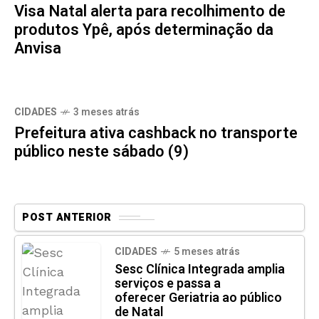
Visa Natal alerta para recolhimento de
produtos Ypê, após determinação da
Anvisa
CIDADES
3 meses atrás
Prefeitura ativa cashback no transporte
público neste sábado (9)
POST ANTERIOR
CIDADES
5 meses atrás
Sesc Clínica Integrada amplia
serviços e passa a
oferecer Geriatria ao público
de Natal