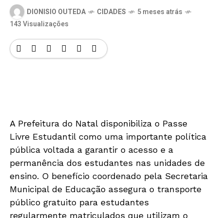
DIONISIO OUTEDA
CIDADES
5 meses atrás
143 Visualizações
A Prefeitura do Natal disponibiliza o Passe
Livre Estudantil como uma importante política
pública voltada a garantir o acesso e a
permanência dos estudantes nas unidades de
ensino. O benefício coordenado pela Secretaria
Municipal de Educação assegura o transporte
público gratuito para estudantes
regularmente matriculados que utilizam o