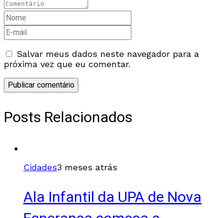
Salvar meus dados neste navegador para a
próxima vez que eu comentar.
Posts Relacionados
Cidades
3 meses atrás
Ala Infantil da UPA de Nova