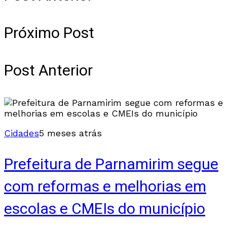
Próximo Post
Post Anterior
Cidades
5 meses atrás
Prefeitura de Parnamirim segue
com reformas e melhorias em
escolas e CMEIs do município