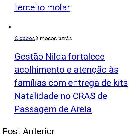
terceiro molar
Cidades
3 meses atrás
Gestão Nilda fortalece
acolhimento e atenção às
famílias com entrega de kits
Natalidade no CRAS de
Passagem de Areia
Post Anterior