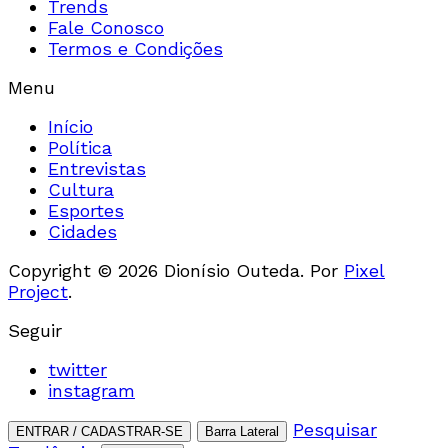
Trends
Fale Conosco
Termos e Condições
Menu
Início
Política
Entrevistas
Cultura
Esportes
Cidades
Copyright © 2026 Dionísio Outeda. Por
Pixel
Project
.
Seguir
twitter
instagram
Pesquisar
ENTRAR / CADASTRAR-SE
Barra Lateral