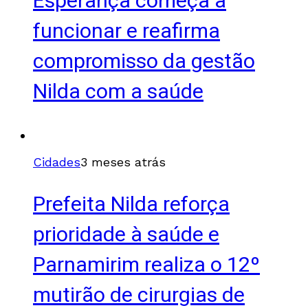
Esperança começa a
funcionar e reafirma
compromisso da gestão
Nilda com a saúde
Cidades
3 meses atrás
Prefeita Nilda reforça
prioridade à saúde e
Parnamirim realiza o 12º
mutirão de cirurgias de