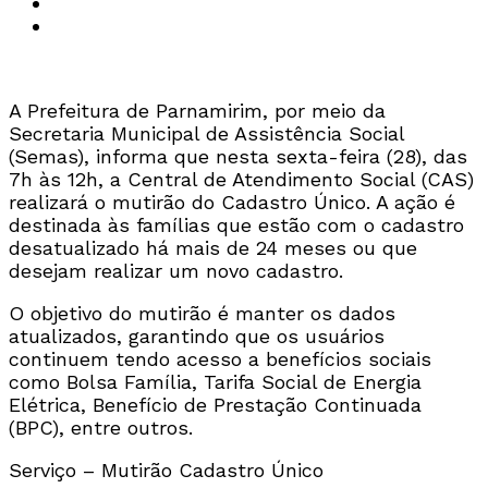
A Prefeitura de Parnamirim, por meio da
Secretaria Municipal de Assistência Social
(Semas), informa que nesta sexta-feira (28), das
7h às 12h, a Central de Atendimento Social (CAS)
realizará o mutirão do Cadastro Único. A ação é
destinada às famílias que estão com o cadastro
desatualizado há mais de 24 meses ou que
desejam realizar um novo cadastro.
O objetivo do mutirão é manter os dados
atualizados, garantindo que os usuários
continuem tendo acesso a benefícios sociais
como Bolsa Família, Tarifa Social de Energia
Elétrica, Benefício de Prestação Continuada
(BPC), entre outros.
Serviço – Mutirão Cadastro Único