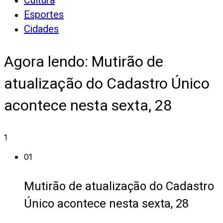
Cultura
Esportes
Cidades
Agora lendo:
Mutirão de
atualização do Cadastro Único
acontece nesta sexta, 28
1
01
Mutirão de atualização do Cadastro
Único acontece nesta sexta, 28