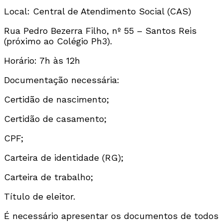
Local: Central de Atendimento Social (CAS)
Rua Pedro Bezerra Filho, nº 55 – Santos Reis
(próximo ao Colégio Ph3).
Horário: 7h às 12h
Documentação necessária:
Certidão de nascimento;
Certidão de casamento;
CPF;
Carteira de identidade (RG);
Carteira de trabalho;
Título de eleitor.
É necessário apresentar os documentos de todos