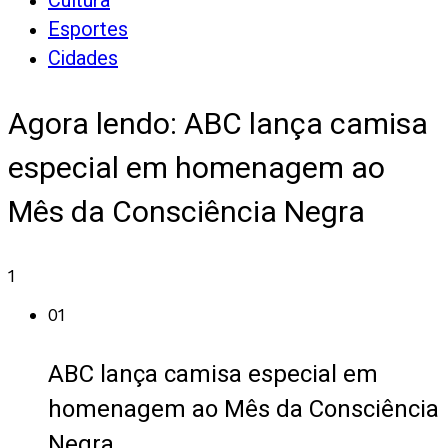
Cultura
Esportes
Cidades
Agora lendo:
ABC lança camisa
especial em homenagem ao
Mês da Consciência Negra
1
01
ABC lança camisa especial em
homenagem ao Mês da Consciência
Negra