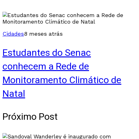
Cidades
8 meses atrás
Estudantes do Senac
conhecem a Rede de
Monitoramento Climático de
Natal
Próximo Post