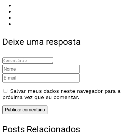
Deixe uma resposta
Salvar meus dados neste navegador para a
próxima vez que eu comentar.
Posts Relacionados