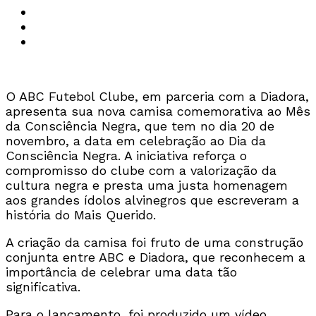
O ABC Futebol Clube, em parceria com a Diadora,
apresenta sua nova camisa comemorativa ao Mês
da Consciência Negra, que tem no dia 20 de
novembro, a data em celebração ao Dia da
Consciência Negra. A iniciativa reforça o
compromisso do clube com a valorização da
cultura negra e presta uma justa homenagem
aos grandes ídolos alvinegros que escreveram a
história do Mais Querido.
A criação da camisa foi fruto de uma construção
conjunta entre ABC e Diadora, que reconhecem a
importância de celebrar uma data tão
significativa.
Para o lançamento, foi produzido um vídeo