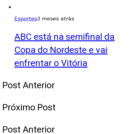
Esportes
3 meses atrás
ABC está na semifinal da
Copa do Nordeste e vai
enfrentar o Vitória
Post Anterior
Próximo Post
Post Anterior