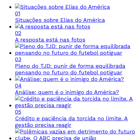
01
Situações sobre Elias do América
02
A resposta está nas fotos
03
Pleno do TJD: punir de forma equilibrada
pensando no futuro do futebol potiguar
04
Análise: quem é o inimigo do América?
05
Crédito e paciência da torcida no limite. A
gestão precisa reagir