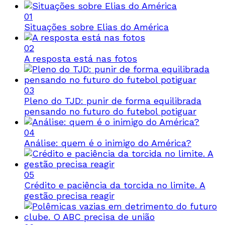
01
Situações sobre Elias do América
02
A resposta está nas fotos
03
Pleno do TJD: punir de forma equilibrada
pensando no futuro do futebol potiguar
04
Análise: quem é o inimigo do América?
05
Crédito e paciência da torcida no limite. A
gestão precisa reagir