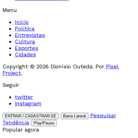
Menu
Início
Política
Entrevistas
Cultura
Esportes
Cidades
Copyright © 2026 Dionísio Outeda. Por
Pixel
Project
.
Seguir
twitter
instagram
Pesquisar
ENTRAR / CADASTRAR-SE
Barra Lateral
Tendência
Play/Pause
Popular agora