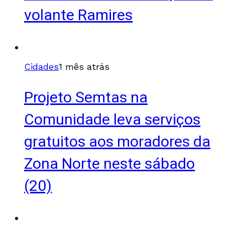
volante Ramires
Cidades
1 mês atrás
Projeto Semtas na
Comunidade leva serviços
gratuitos aos moradores da
Zona Norte neste sábado
(20)