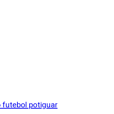
 futebol potiguar