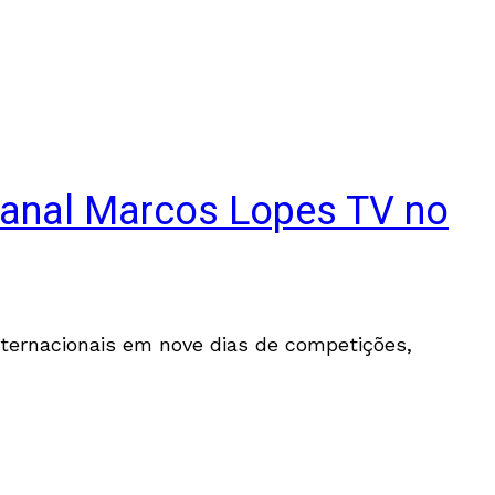
Canal Marcos Lopes TV no
nternacionais em nove dias de competições,