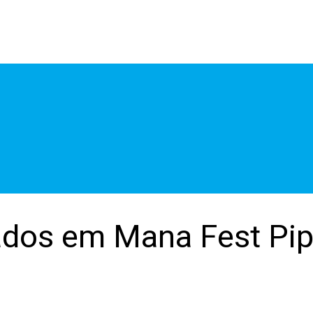
ados em Mana Fest Pi