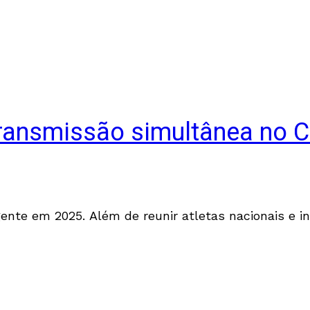
transmissão simultânea no 
ente em 2025. Além de reunir atletas nacionais e i