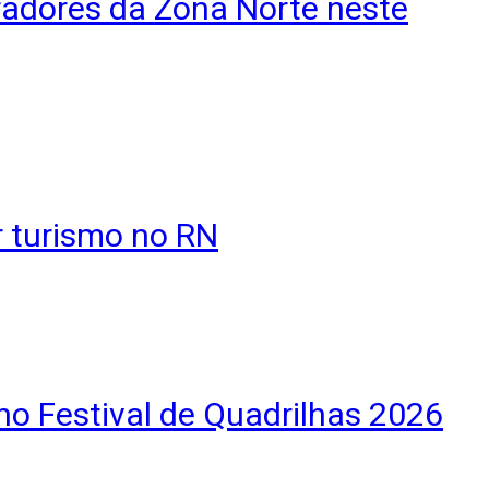
radores da Zona Norte neste
 turismo no RN
no Festival de Quadrilhas 2026