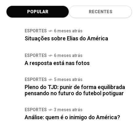
POPULAR
RECENTES
ESPORTES
6 meses atrás
Situações sobre Elias do América
ESPORTES
6 meses atrás
A resposta está nas fotos
ESPORTES
5 meses atrás
Pleno do TJD: punir de forma equilibrada
pensando no futuro do futebol potiguar
ESPORTES
3 meses atrás
Análise: quem é o inimigo do América?