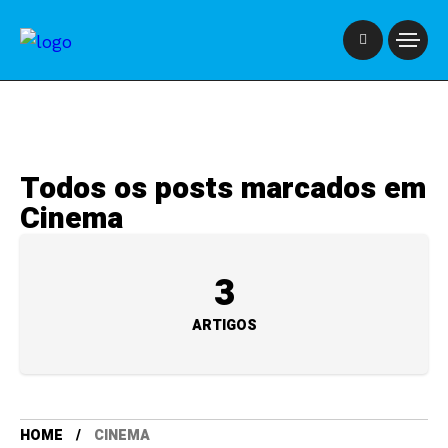
Todos os posts marcados em
Cinema
3
ARTIGOS
HOME
CINEMA